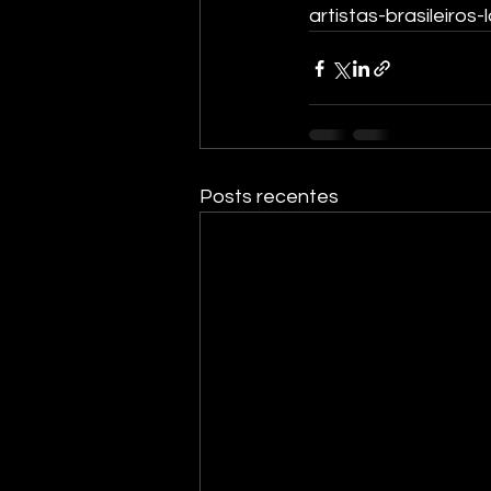
artistas-brasileiro
Posts recentes