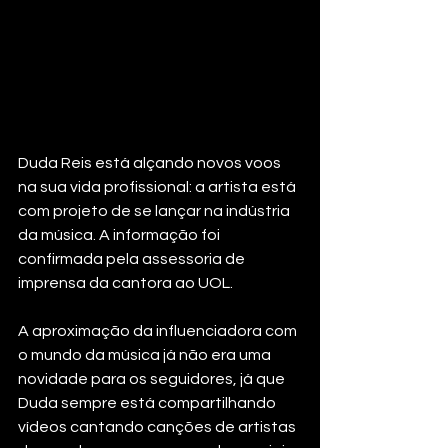
Duda Reis está alçando novos voos 
na sua vida profissional: a artista está 
com projeto de se lançar na indústria 
da música. A informação foi 
confirmada pela assessoria de 
imprensa da cantora ao UOL. 
A aproximação da influenciadora com 
o mundo da música já não era uma 
novidade para os seguidores, já que 
Duda sempre está compartilhando 
vídeos cantando canções de artistas 