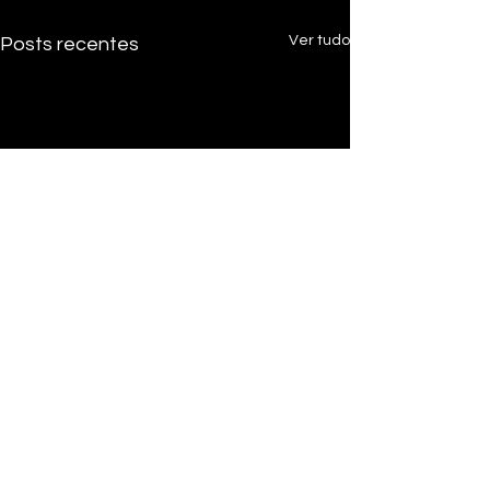
Ver tudo
Posts recentes